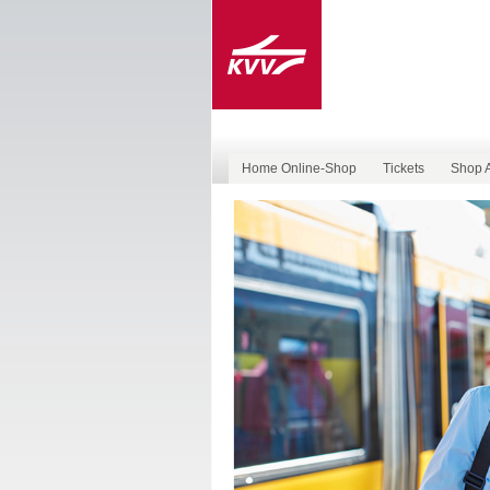
Home Online-Shop
Tickets
Shop 