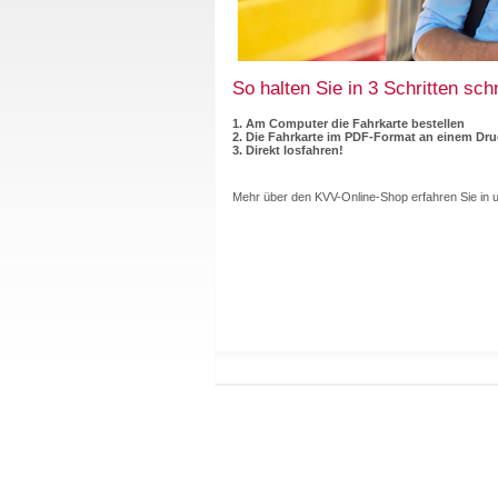
So halten Sie in 3 Schritten sc
1. Am Computer die Fahrkarte bestellen
2. Die Fahrkarte im PDF-Format an einem Dr
3. Direkt losfahren!
Mehr über den KVV-Online-Shop erfahren Sie in